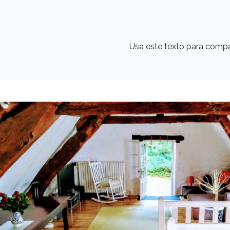
Usa este texto para compa