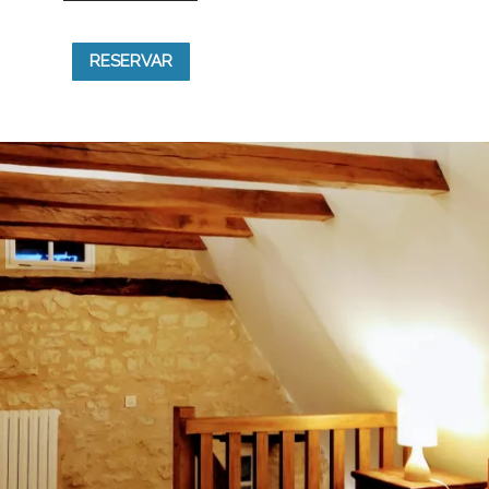
RESERVAR