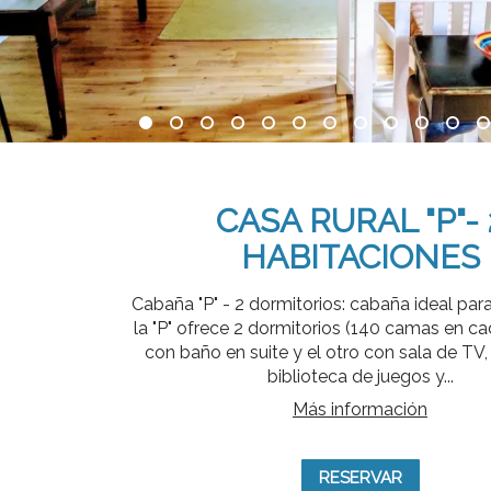
CASA RURAL "P"- 
HABITACIONES
Cabaña "P" - 2 dormitorios: cabaña ideal para
la "P" ofrece 2 dormitorios (140 camas en ca
con baño en suite y el otro con sala de TV, 
biblioteca de juegos y...
Más información
RESERVAR