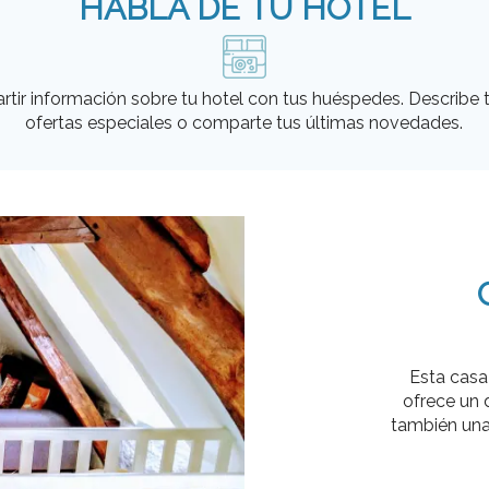
HABLA DE TU HOTEL
rtir información sobre tu hotel con tus huéspedes. Describe 
ofertas especiales o comparte tus últimas novedades.
Esta casa 
ofrece un 
también una 