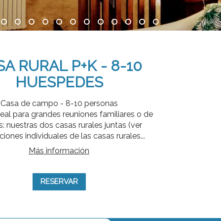
A RURAL P+K - 8-10
HUESPEDES
Casa de campo - 8-10 personas
eal para grandes reuniones familiares o de
: nuestras dos casas rurales juntas (ver
ciones individuales de las casas rurales...
Más información
RESERVAR