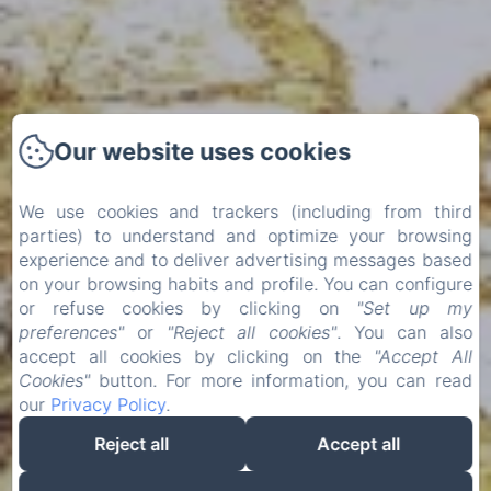
Our website uses cookies
We use cookies and trackers (including from third
parties) to understand and optimize your browsing
experience and to deliver advertising messages based
on your browsing habits and profile. You can configure
or refuse cookies by clicking on
"Set up my
preferences"
or
"Reject all cookies"
. You can also
accept all cookies by clicking on the
"Accept All
Cookies"
button. For more information, you can read
our
Privacy Policy
.
Reject all
Accept all