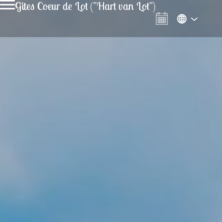
Gites Coeur de Lot ("Hart van Lot")