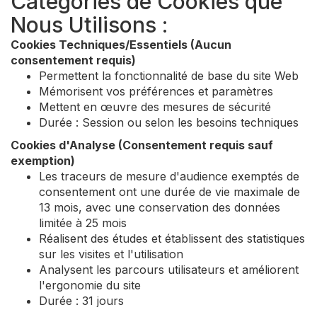
Catégories de Cookies que
Nous Utilisons :
Cookies Techniques/Essentiels (Aucun
consentement requis)
Permettent la fonctionnalité de base du site Web
Mémorisent vos préférences et paramètres
Mettent en œuvre des mesures de sécurité
Durée : Session ou selon les besoins techniques
Cookies d'Analyse (Consentement requis sauf
exemption)
Les traceurs de mesure d'audience exemptés de
consentement ont une durée de vie maximale de
13 mois, avec une conservation des données
limitée à 25 mois
Réalisent des études et établissent des statistiques
sur les visites et l'utilisation
Analysent les parcours utilisateurs et améliorent
l'ergonomie du site
Durée : 31 jours