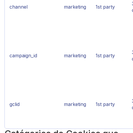
channel
marketing
1st party
campaign_id
marketing
1st party
gclid
marketing
1st party