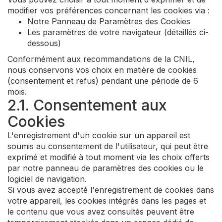
modifier vos préférences concernant les cookies via :
Notre Panneau de Paramètres des Cookies
Les paramètres de votre navigateur (détaillés ci-
dessous)
Conformément aux recommandations de la CNIL,
nous conservons vos choix en matière de cookies
(consentement et refus) pendant une période de 6
mois.
2.1. Consentement aux
Cookies
L'enregistrement d'un cookie sur un appareil est
soumis au consentement de l'utilisateur, qui peut être
exprimé et modifié à tout moment via les choix offerts
par notre panneau de paramètres des cookies ou le
logiciel de navigation.
Si vous avez accepté l'enregistrement de cookies dans
votre appareil, les cookies intégrés dans les pages et
le contenu que vous avez consultés peuvent être