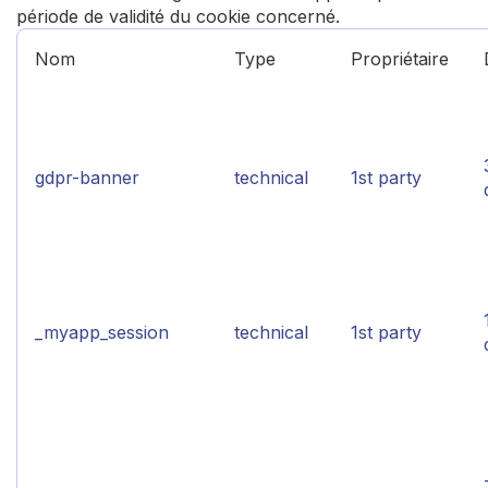
période de validité du cookie concerné.
Nom
Type
Propriétaire
gdpr-banner
technical
1st party
_myapp_session
technical
1st party