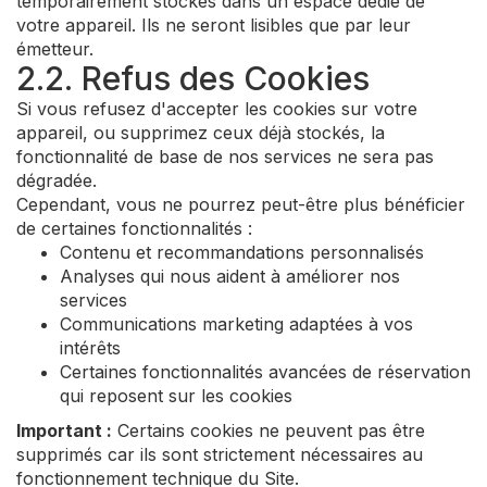
temporairement stockés dans un espace dédié de
votre appareil. Ils ne seront lisibles que par leur
émetteur.
2.2. Refus des Cookies
Si vous refusez d'accepter les cookies sur votre
appareil, ou supprimez ceux déjà stockés, la
fonctionnalité de base de nos services ne sera pas
dégradée.
Cependant, vous ne pourrez peut-être plus bénéficier
de certaines fonctionnalités :
Contenu et recommandations personnalisés
Analyses qui nous aident à améliorer nos
services
Communications marketing adaptées à vos
intérêts
Certaines fonctionnalités avancées de réservation
qui reposent sur les cookies
Important :
Certains cookies ne peuvent pas être
supprimés car ils sont strictement nécessaires au
fonctionnement technique du Site.