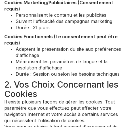
Cookies Marketing/Publicitaires (Consentement
requis)
Personnalisent le contenu et les publicités
Suivent l'efficacité des campagnes marketing
Durée : 31 jours
Cookies Fonctionnels (Le consentement peut être
requis)
Adaptent la présentation du site aux préférences
d'affichage
Mémorisent les paramètres de langue et la
résolution d'affichage
Durée : Session ou selon les besoins techniques
2. Vos Choix Concernant les
Cookies
Il existe plusieurs façons de gérer les cookies. Tout
paramètre que vous effectuez peut affecter votre
navigation Internet et votre accès à certains services
qui nécessitent l'utilisation de cookies.
Vous pouvez choisir à tout moment d'exprimer et de