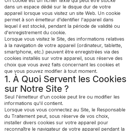
Un cookie est un fichier texte qui peut être stocké
dans un espace dédié sur le disque dur de votre
appareil lorsque vous visitez un site Web. Un cookie
permet à son émetteur d'identifier l'appareil dans
lequel il est stocké, pendant la période de validité ou
d'enregistrement du cookie.
Lorsque vous visitez le Site, des informations relatives
à la navigation de votre appareil (ordinateur, tablette,
smartphone, etc.) peuvent être enregistrées via des
cookies installés sur votre appareil, sous réserve des
choix que vous avez faits concernant les cookies et
que vous pouvez modifier à tout moment.
1. À Quoi Servent les Cookies
sur Notre Site ?
Seul l'émetteur d'un cookie peut lire ou modifier les
informations qu'il contient.
Lorsque vous vous connectez au Site, le Responsable
du Traitement peut, sous réserve de vos choix,
installer divers cookies sur votre appareil pour
reconnaître le navigateur de votre appareil pendant la