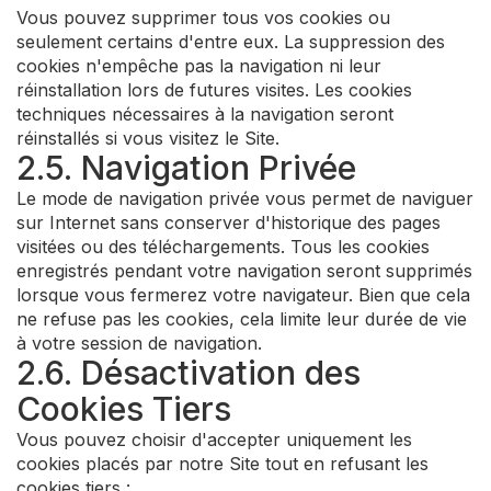
Vous pouvez supprimer tous vos cookies ou
seulement certains d'entre eux. La suppression des
cookies n'empêche pas la navigation ni leur
réinstallation lors de futures visites. Les cookies
techniques nécessaires à la navigation seront
réinstallés si vous visitez le Site.
2.5. Navigation Privée
Le mode de navigation privée vous permet de naviguer
sur Internet sans conserver d'historique des pages
visitées ou des téléchargements. Tous les cookies
enregistrés pendant votre navigation seront supprimés
lorsque vous fermerez votre navigateur. Bien que cela
ne refuse pas les cookies, cela limite leur durée de vie
à votre session de navigation.
2.6. Désactivation des
Cookies Tiers
Vous pouvez choisir d'accepter uniquement les
cookies placés par notre Site tout en refusant les
cookies tiers :