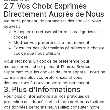
2.7. Vos Choix Exprimés
Directement Auprès de Nous
Via notre panneau de paramètres des cookies, vous
pouvez :
Accepter ou refuser différentes catégories de
cookies
Modifier vos préférences à tout moment
Consulter des informations détaillées sur chaque
cookie que nous utilisons
Nous stockons un cookie de préférence pour
mémoriser vos choix pendant 12 mois. Si vous
supprimez tous les cookies de votre appareil, nous ne
connaîtrons plus vos préférences et vous
demanderons à nouveau votre consentement.
3. Plus d'Informations
Pour plus d'informations sur nos pratiques de
protection des données et la façon dont nous traitons
vos données personnelles, veuillez consulter notre