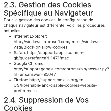
2.3. Gestion des Cookies
Spécifique au Navigateur
Pour la gestion des cookies, la configuration de
chaque navigateur est différente. Voici les procédures
actuelles :
Internet Explorer:
http://windows.microsoft.com/en-us/windows-
vista/Block-or-allow-cookies
Safari: https://support.apple.com/en-
gb/guide/safari/sfri11471/mac
Google Chrome:
http://support.google.com/chrome/bin/answer.py?
hl=en&answer=95647
Firefox: http://support.mozilla.org/en-
US/kb/enable-and-disable-cookies-website-
preferences
2.4. Suppression de Vos
Cookies