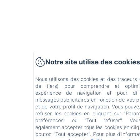
Notre site utilise des cookies
Nous utilisons des cookies et des traceurs
de tiers) pour comprendre et optimi
expérience de navigation et pour dif
messages publicitaires en fonction de vos 
et de votre profil de navigation. Vous pouve
refuser les cookies en cliquant sur "Para
préférences" ou "Tout refuser". Vo
également accepter tous les cookies en cliq
bouton "Tout accepter". Pour plus d'informa