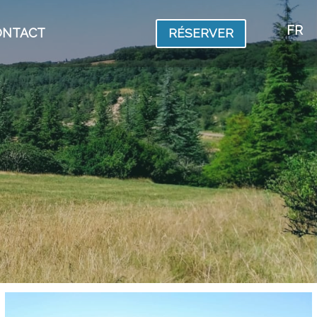
FR
ONTACT
RÉSERVER