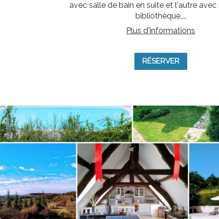
avec salle de bain en suite et l'autre avec
bibliothèque,...
Plus d'informations
RÉSERVER