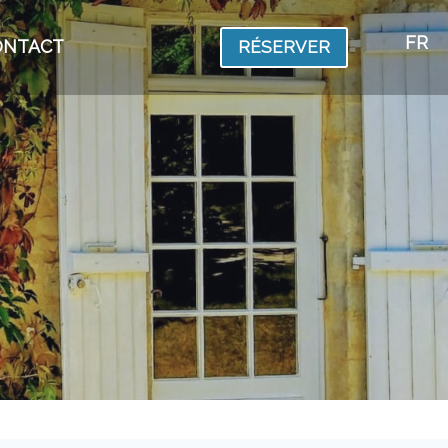
FR
ONTACT
RÉSERVER