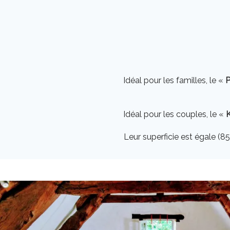
Idéal pour les familles, le «
Idéal pour les couples, le «
Leur superficie est égale (8